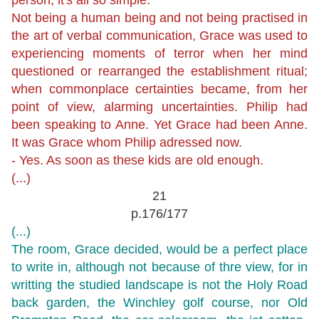
Not being a human being and not being practised in
the art of verbal communication, Grace was used to
experiencing moments of terror when her mind
questioned or rearranged the establishment ritual;
when commonplace certainties became, from her
point of view, alarming uncertainties. Philip had
been speaking to Anne. Yet Grace had been Anne.
It was Grace whom Philip adressed now.
- Yes. As soon as these kids are old enough.
(...)
21
p.176/177
(...)
The room, Grace decided, would be a perfect place
to write in, although not because of thre view, for in
writting the studied landscape is not the Holy Road
back garden, the Winchley golf course, nor Old