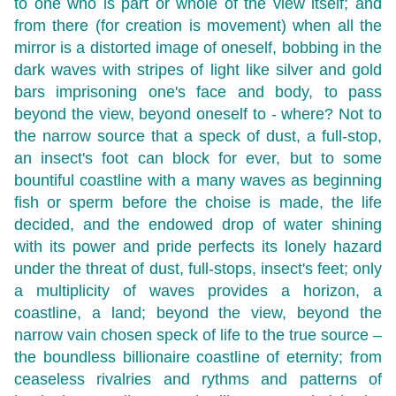
to one who is part or whole of the view itself; and
from there (for creation is movement) when all the
mirror is a distorted image of oneself, bobbing in the
dark waves with stripes of light like silver and gold
bars imprisoning one's face and body, to pass
beyond the view, beyond oneself to - where? Not to
the narrow source that a speck of dust, a full-stop,
an insect's foot can block for ever, but to some
bountiful coastline with a many waves as beginning
fish or sperm before the choise is made, the life
decided, and the endowed drop of water shining
with its power and pride perfects its lonely hazard
under the threat of dust, full-stops, insect's feet; only
a multiplicity of waves provides a horizon, a
coastline, a land; beyond the view, beyond the
narrow vain chosen speck of life to the true source –
the boundless billionaire coastline of eternity; from
ceaseless rivalries and rythms and patterns of