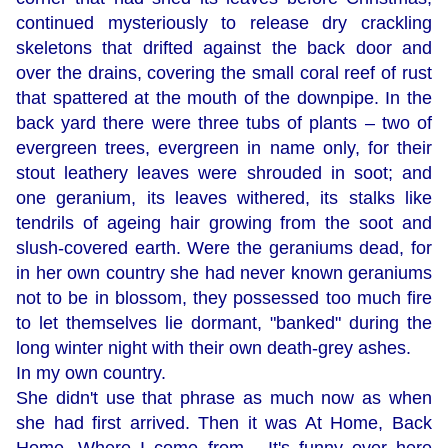
continued mysteriously to release dry crackling
skeletons that drifted against the back door and
over the drains, covering the small coral reef of rust
that spattered at the mouth of the downpipe. In the
back yard there were three tubs of plants – two of
evergreen trees, evergreen in name only, for their
stout leathery leaves were shrouded in soot; and
one geranium, its leaves withered, its stalks like
tendrils of ageing hair growing from the soot and
slush-covered earth. Were the geraniums dead, for
in her own country she had never known geraniums
not to be in blossom, they possessed too much fire
to let themselves lie dormant, "banked" during the
long winter night with their own death-grey ashes.
In my own country.
She didn't use that phrase as much now as when
she had first arrived. Then it was At Home, Back
Home, Where I come from... It's funny over here