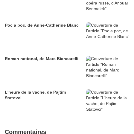
Poc a poc, de Anne-Catherine Blanc
Roman national, de Marc Biancarelli
L'heure de la vache, de Pajtim
Statovci
Commentaires