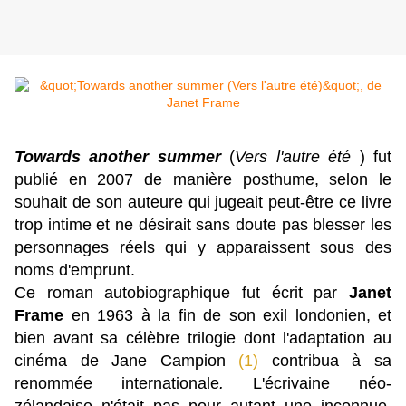
Towards another summer
(
Vers l'autre été
) fut
publié en 2007 de manière posthume, selon le
souhait de son auteure qui jugeait peut-être ce livre
trop intime et ne désirait sans doute pas blesser les
personnages réels qui y apparaissent sous des
noms d'emprunt.
Ce roman autobiographique fut écrit par
Janet
Frame
en 1963 à la fin de son exil londonien, et
bien avant sa célèbre trilogie dont l'adaptation au
cinéma de Jane Campion
(1)
contribua à sa
renommée internationale
.
L'écrivaine néo-