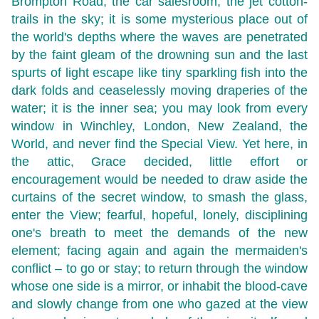
Brompton Road, the car salesroom, the jet cotton-
trails in the sky; it is some mysterious place out of
the world's depths where the waves are penetrated
by the faint gleam of the drowning sun and the last
spurts of light escape like tiny sparkling fish into the
dark folds and ceaselessly moving draperies of the
water; it is the inner sea; you may look from every
window in Winchley, London, New Zealand, the
World, and never find the Special View. Yet here, in
the attic, Grace decided, little effort or
encouragement would be needed to draw aside the
curtains of the secret window, to smash the glass,
enter the View; fearful, hopeful, lonely, disciplining
one's breath to meet the demands of the new
element; facing again and again the mermaiden's
conflict – to go or stay; to return through the window
whose one side is a mirror, or inhabit the blood-cave
and slowly change from one who gazed at the view