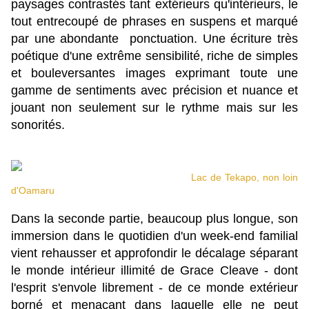
paysages contrastés tant extérieurs qu'intérieurs, le
tout
entrecoupé de phrases en suspens et
marqué
par une abondante ponctuation. Une écriture très
poétique d'une extrême sensibilité, riche de simples
et bouleversantes images exprimant toute une
gamme de sentiments avec précision et nuance et
jouant non seulement sur le rythme mais sur les
sonorités.
Lac de Tekapo, non loin
d'Oamaru
Dans la seconde partie, beaucoup plus longue, son
immersion
dans le quotidien d'un week-end familial
vient rehausser et approfondir le décalage séparant
le monde intérieur illimité de Grace Cleave - dont
l'esprit s'envole librement - de ce monde extérieur
borné et menaçant dans laquelle elle ne peut