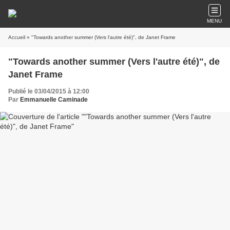
MENU
Accueil
» "Towards another summer (Vers l'autre été)", de Janet Frame
"Towards another summer (Vers l'autre été)", de
Janet Frame
Publié le 03/04/2015 à 12:00
Par
Emmanuelle Caminade