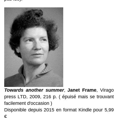
Towards another summer
,
Janet Frame
, Virago
press LTD, 2009, 216 p.
( épuisé mais se trouvant
facilement d'occasion )
Disponible depuis 2015 en format Kindle pour 5,99
€