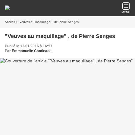
MENU
Accueil
» "Veuves au maquillage" , de Pierre Senges
"Veuves au maquillage" , de Pierre Senges
Publié le 12/01/2016 à 16:57
Par
Emmanuelle Caminade