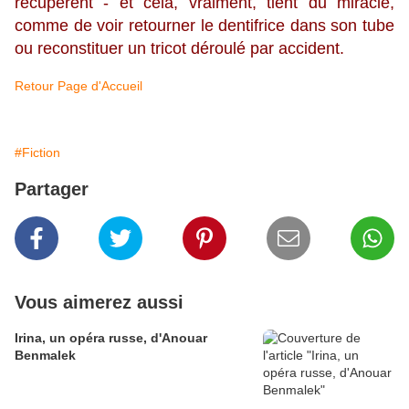
récupèrent - et cela, vraiment, tient du miracle,
comme de voir retourner le dentifrice dans son tube
ou reconstituer un tricot déroulé par accident.
Retour Page d'Accueil
#Fiction
Partager
Vous aimerez aussi
Irina, un opéra russe, d'Anouar
Benmalek