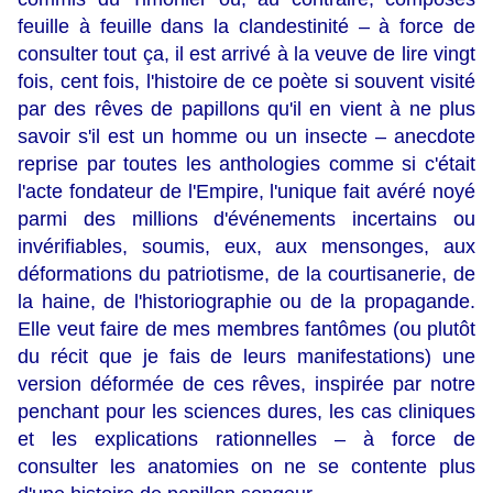
feuille à feuille dans la clandestinité – à force de
consulter tout ça, il est arrivé à la veuve de lire vingt
fois, cent fois, l'histoire de ce poète si souvent visité
par des rêves de papillons qu'il en vient à ne plus
savoir s'il est un homme ou un insecte – anecdote
reprise par toutes les anthologies comme si c'était
l'acte fondateur de l'Empire, l'unique fait avéré noyé
parmi des millions d'événements incertains ou
invérifiables, soumis, eux, aux mensonges, aux
déformations du patriotisme, de la courtisanerie, de
la haine, de l'historiographie ou de la propagande.
Elle veut faire de mes membres fantômes (ou plutôt
du récit que je fais de leurs manifestations) une
version déformée de ces rêves, inspirée par notre
penchant pour les sciences dures, les cas cliniques
et les explications rationnelles – à force de
consulter les anatomies on ne se contente plus