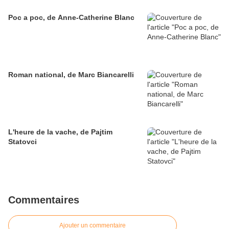
Poc a poc, de Anne-Catherine Blanc
Roman national, de Marc Biancarelli
L'heure de la vache, de Pajtim
Statovci
Commentaires
Ajouter un commentaire