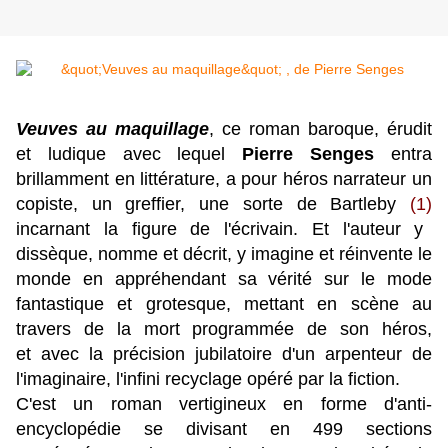
Veuves au maquillage
, ce roman baroque, érudit
et ludique avec lequel
Pierre Senges
entra
brillamment en littérature, a pour héros narrateur un
copiste, un greffier, une sorte de Bartleby
(1)
incarnant la figure de l'écrivain. Et l'auteur y
dissèque, nomme et décrit, y imagine et réinvente le
monde en appréhendant sa vérité sur le mode
fantastique et grotesque, mettant en scène au
travers de la mort programmée de son héros,
et
avec la précision jubilatoire d'un arpenteur de
l'imaginaire,
l'infini recyclage opéré par la fiction.
C'est un roman vertigineux en forme d'anti-
encyclopédie se divisant en 499 sections