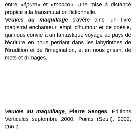
entre
«
épure
»
et
«
rococo
»
. Une mise à distance
propice à la transmutation fictionnelle.
Veuves au maquillage
s'avère ainsi un livre
magistral enchanteur, empli d'humour et de poésie,
qui nous convie à un fantastique voyage au pays de
l'écriture en nous perdant dans les labyrinthes de
l'érudition et de l'imagination, et en nous grisant de
mots et d'images.
Veuves au maquillage
,
Pierre Senges
, Editions
Verticales septembre 2000, Points (Seuil), 2002,
266 p.