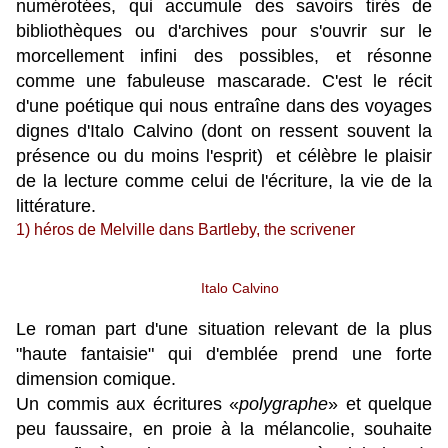
numérotées, qui accumule des savoirs tirés de
bibliothèques ou d'archives pour s'ouvrir sur le
morcellement infini des possibles, et résonne
comme une fabuleuse mascarade. C'est le récit
d'une poétique qui nous entraîne dans des voyages
dignes d'Italo Calvino (dont on ressent souvent la
présence ou du moins l'esprit) et célèbre le plaisir
de la lecture comme celui de l'écriture, la vie de la
littérature.
1) héros de Melville dans
Bartleby, the scrivener
Italo Calvino
Le roman part d'une situation relevant de
la plus
"haute fantaisie" qui d'emblée prend une forte
dimension comique.
Un commis aux écritures «
polygraphe
» et quelque
peu faussaire, en proie à la mélancolie, souhaite