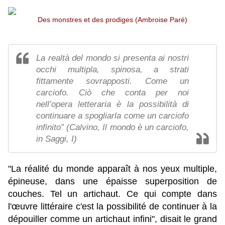
Des monstres et des prodiges (Ambroise Paré)
La realtà del mondo si presenta ai nostri
occhi multipla, spinosa, a strati
fittamente sovrapposti. Come un
carciofo. Ciò che conta per noi
nell’opera letteraria è la possibilità di
continuare a spogliarla come un carciofo
infinito” (Calvino, Il mondo è un carciofo,
in Saggi, I)
"La réalité du monde apparaît à nos yeux multiple,
épineuse, dans une épaisse superposition de
couches. Tel un artichaut. Ce qui compte dans
l'œuvre littéraire c'est la possibilité de continuer à la
dépouiller comme un artichaut infini"
, disait le grand