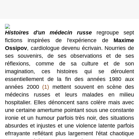
Histoires d'un médecin russe
regroupe sept
fictions inspirées de l'expérience de
Maxime
Ossipov
, cardiologue devenu écrivain. Nourries de
ses souvenirs, de ses observations et de ses
réflexions, comme de sa culture et de son
imagination, ces histoires qui se déroulent
essentiellement de la fin des années 1980 aux
années 2000
(1)
mettent souvent en scène des
médecins russes et leurs malades en milieu
hospitalier. Elles dénoncent sans colère mais avec
une certaine amertume pointant sous une constante
ironie et un humour parfois très noir, des situations
absurdes et injustes et une violence latente parfois
efrrayante reflétant plus largement l'état chaotique