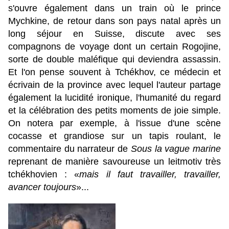
s'ouvre également dans un train où le prince
Mychkine, de retour dans son pays natal après un
long séjour en Suisse, discute avec ses
compagnons de voyage dont un certain Rogojine,
sorte de double maléfique qui deviendra assassin.
Et l'on pense souvent à Tchékhov, ce médecin et
écrivain de la province avec lequel l'auteur partage
également la lucidité ironique, l'humanité du regard
et la célébration des petits moments de joie simple.
On notera par exemple, à l'issue d'une scène
cocasse et grandiose sur un tapis roulant, le
commentaire du narrateur de
Sous la vague marine
reprenant de manière savoureuse un leitmotiv très
tchékhovien :
«
mais il faut travailler, travailler,
avancer toujours
»...