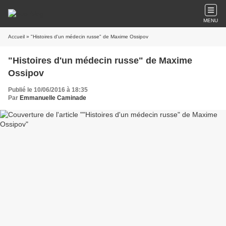
MENU
Accueil
» "Histoires d'un médecin russe" de Maxime Ossipov
"Histoires d'un médecin russe" de Maxime
Ossipov
Publié le 10/06/2016 à 18:35
Par
Emmanuelle Caminade