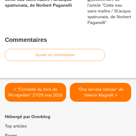
spatrunata, de Norbert Paganelli
Commentaires
Ajouter un commentaire
< "Comédie du livre de
"Ora serrata retinae" de
Montpellier" 27/29 mai 2016
Valerio Magrelli >
Hébergé par Overblog
Top articles
Pages