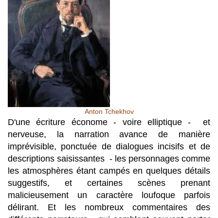
Anton Tchekhov
D'une écriture économe - voire elliptique - et
nerveuse, la narration avance de manière
imprévisible,
ponctuée de dialogues incisifs et de
descriptions saisissantes - les personnages comme
les atmosphères étant campés en quelques détails
suggestifs, et certaines scènes prenant
malicieusement un caractère loufoque parfois
délirant. Et les nombreux
commentaires des