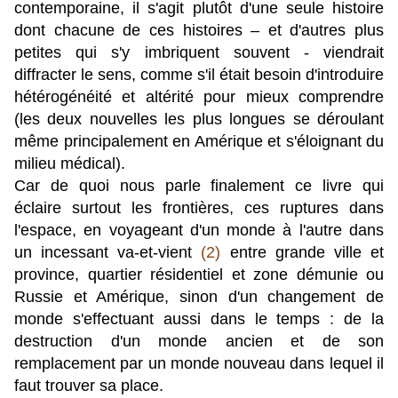
contemporaine, il s'agit plutôt d'une seule histoire
dont chacune de ces histoires – et d'autres plus
petites qui s'y imbriquent souvent - viendrait
diffracter le sens, comme s'il était besoin d'introduire
hétérogénéité et altérité pour mieux comprendre
(les deux nouvelles les plus longues se déroulant
même principalement en Amérique et s'éloignant du
milieu médical).
Car de quoi nous parle finalement ce livre qui
éclaire surtout les frontières, ces ruptures dans
l'espace, en voyageant d'un monde à l'autre dans
un incessant va-et-vient
(2)
entre grande ville et
province, quartier résidentiel et zone démunie ou
Russie et Amérique, sinon d'un changement de
monde s'effectuant aussi dans le temps : de la
destruction d'un monde ancien et de son
remplacement par un monde nouveau dans lequel il
faut trouver sa place.