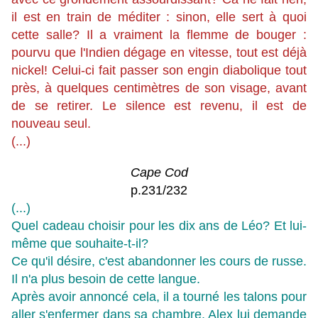
il est en train de méditer : sinon, elle sert à quoi
cette salle? Il a vraiment la flemme de bouger :
pourvu que l'Indien dégage en vitesse, tout est déjà
nickel! Celui-ci fait passer son engin diabolique tout
près, à quelques centimètres de son visage, avant
de se retirer. Le silence est revenu, il est de
nouveau seul.
(...)
Cape Cod
p.231/232
(...)
Quel cadeau choisir pour les dix ans de Léo? Et lui-
même que souhaite-t-il?
Ce qu'il désire, c'est abandonner les cours de russe.
Il n'a plus besoin de cette langue.
Après avoir annoncé cela, il a tourné les talons pour
aller s'enfermer dans sa chambre. Alex lui demande