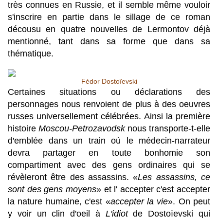
très connues en Russie, et il semble même vouloir
s'inscrire en partie dans le sillage de ce roman
décousu en quatre nouvelles de Lermontov déjà
mentionné, tant dans sa forme que dans sa
thématique.
Fédor Dostoïevski
Certaines situations ou déclarations des
personnages nous renvoient de plus à des oeuvres
russes universellement célébrées. Ainsi la première
histoire
Moscou-Petrozavodsk
nous transporte-t-elle
d'emblée dans un train où le médecin-narrateur
devra partager en toute bonhomie son
compartiment avec des gens ordinaires qui se
révèleront être des assassins. «
Les assassins, ce
sont des gens moyens
» et l' accepter c'est accepter
la nature humaine, c'est «
accepter la vie
». On peut
y voir un clin d'oeil à
L'idiot
de Dostoïevski qui