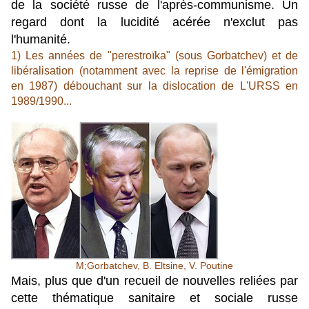
de la société russe de l'après-communisme. Un
regard dont la lucidité acérée n'exclut pas
l'humanité.
1) Les années de "perestroïka" (sous Gorbatchev) et de
libéralisation (notamment avec la reprise de l'émigration
en 1987) débouchant sur la dislocation de L'URSS en
1989/1990...
M;Gorbatchev, B. Eltsine, V. Poutine
Mais, plus que d'un recueil de nouvelles reliées par
cette thématique sanitaire et sociale russe