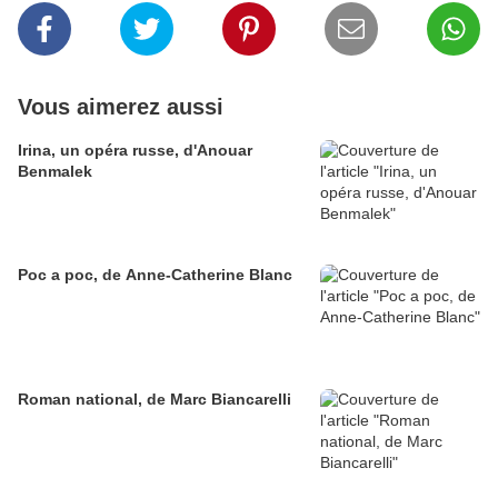
Vous aimerez aussi
Irina, un opéra russe, d'Anouar
Benmalek
Poc a poc, de Anne-Catherine Blanc
Roman national, de Marc Biancarelli