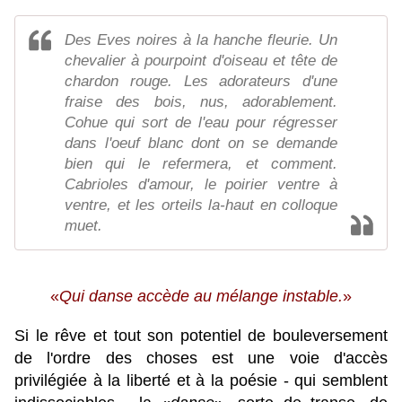
Des Eves noires à la hanche fleurie. Un
chevalier à pourpoint d'oiseau et tête de
chardon rouge. Les adorateurs d'une
fraise des bois, nus, adorablement.
Cohue qui sort de l'eau pour régresser
dans l'oeuf blanc dont on se demande
bien qui le refermera, et comment.
Cabrioles d'amour, le poirier ventre à
ventre, et les orteils la-haut en colloque
muet.
«
Qui danse accède au mélange instable.
»
Si le rêve et tout son potentiel de bouleversement
de l'ordre des choses est une voie d'accès
privilégiée à la liberté et à la poésie - qui semblent