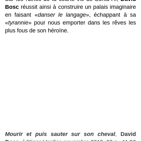
Bosc
réussit ainsi à construire un palais imaginaire
en faisant «
danser le langage
», échappant à sa
«
tyrannie
» pour nous emporter dans les rêves les
plus fous de son héroïne.
Mourir et puis sauter sur son cheval
,
David