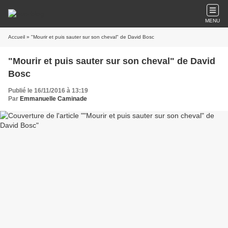
MENU
Accueil
» "Mourir et puis sauter sur son cheval" de David Bosc
"Mourir et puis sauter sur son cheval" de David
Bosc
Publié le 16/11/2016 à 13:19
Par
Emmanuelle Caminade