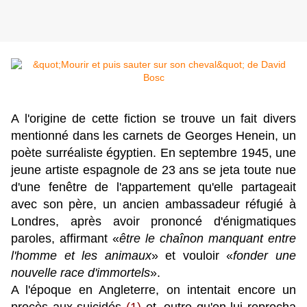
A l'origine de cette fiction se trouve un fait divers
mentionné dans les carnets de Georges Henein, un
poète surréaliste égyptien. En septembre 1945, une
jeune artiste espagnole de 23 ans se jeta toute nue
d'une fenêtre de l'appartement qu'elle partageait
avec son père, un ancien ambassadeur réfugié à
Londres, après avoir prononcé d'énigmatiques
paroles, affirmant «
être le chaînon manquant entre
l'homme et les animaux
» et vouloir «
fonder une
nouvelle race d'immortels
».
A l'époque en Angleterre, on intentait encore un