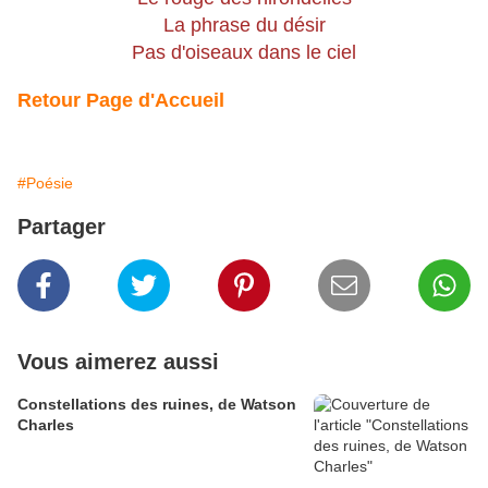
La phrase du désir
Pas d'oiseaux dans le ciel
Retour Page d'Accueil
#Poésie
Partager
Vous aimerez aussi
Constellations des ruines, de Watson
Charles