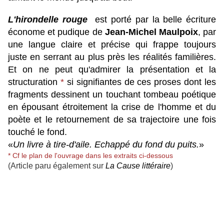
L'hirondelle rouge
est porté par la belle écriture
économe et pudique de
Jean-Michel Maulpoix
, par
une langue claire et précise qui frappe toujours
juste en serrant au plus près les réalités familières.
Et on ne peut qu'admirer la présentation et la
structuration
*
si signifiantes de ces proses dont les
fragments dessinent un touchant tombeau poétique
en épousant étroitement la crise de l'homme et du
poète et le retournement de sa trajectoire une fois
touché le fond.
«
Un livre à tire-d'aile. Echappé du fond du puits.
»
* Cf le plan de l'ouvrage dans les extraits ci-dessous
(Article paru également sur
La Cause littéraire
)