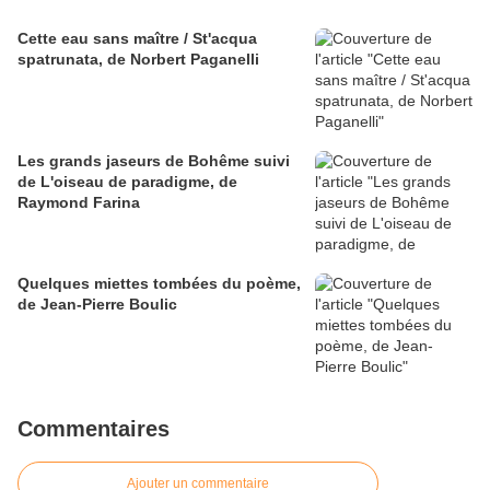
Cette eau sans maître / St'acqua
spatrunata, de Norbert Paganelli
Les grands jaseurs de Bohême suivi
de L'oiseau de paradigme, de
Raymond Farina
Quelques miettes tombées du poème,
de Jean-Pierre Boulic
Commentaires
Ajouter un commentaire