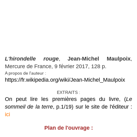
L'hirondelle rouge
,
Jean-Michel Maulpoix
,
Mercure de France, 9 février 2017, 128 p.
A propos de l'auteur :
https://fr.wikipedia.org/wiki/Jean-Michel_Maulpoix
EXTRAITS :
On peut lire les premières pages du livre, (
Le
sommeil de la terre
, p.1/19) sur le site de l'éditeur :
ici
Plan de l'ouvrage :