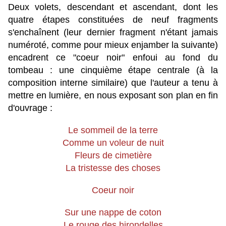
Deux volets, descendant et ascendant, dont les
quatre étapes constituées de neuf fragments
s'enchaînent (leur dernier fragment n'étant jamais
numéroté, comme pour mieux enjamber la suivante)
encadrent ce "coeur noir" enfoui au fond du
tombeau : une cinquième étape centrale (à la
composition interne similaire) que l'auteur a tenu à
mettre en lumière, en nous exposant son plan en fin
d'ouvrage :
Le sommeil de la terre
Comme un voleur de nuit
Fleurs de cimetière
La tristesse des choses
Coeur noir
Sur une nappe de coton
Le rouge des hirondelles