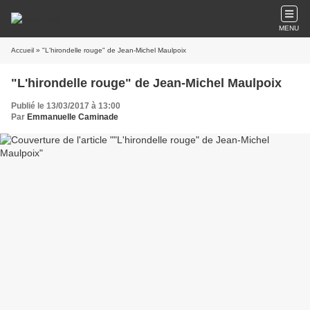
MENU
Accueil
» "L'hirondelle rouge" de Jean-Michel Maulpoix
"L'hirondelle rouge" de Jean-Michel Maulpoix
Publié le 13/03/2017 à 13:00
Par
Emmanuelle Caminade