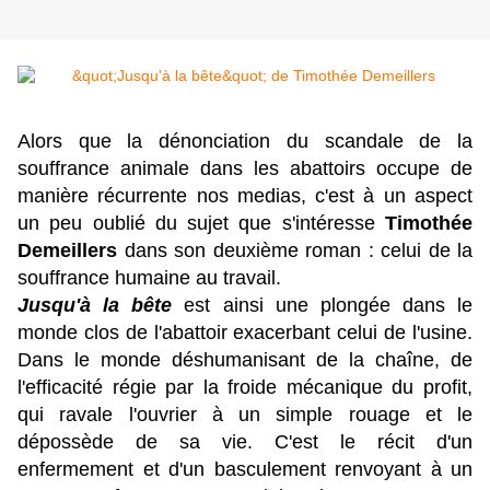
Alors que la dénonciation du scandale de la
souffrance animale dans les abattoirs occupe de
manière récurrente nos medias, c'est à un aspect
un peu oublié du sujet que s'intéresse
Timothée
Demeillers
dans son deuxième roman : celui de la
souffrance humaine au travail.
Jusqu'à la bête
est ainsi une plongée
dans le
monde clos de l'abattoir exacerbant celui de l'usine.
Dans le monde déshumanisant de la chaîne, de
l'efficacité régie par la froide mécanique du profit,
qui ravale l'ouvrier à un simple rouage et le
dépossède de sa vie. C'est le récit d'un
enfermement et d'un basculement renvoyant à un