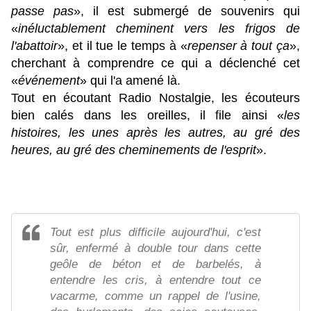
passe pas
», il est submergé de souvenirs qui
«
inéluctablement cheminent vers les frigos de
l'abattoir
», et il tue le temps à «
repenser à tout ça
»,
cherchant à comprendre ce qui a déclenché cet
«
événement
» qui l'a amené là.
Tout en écoutant Radio Nostalgie, les écouteurs
bien calés dans les oreilles, il file ainsi «
les
histoires, les unes après les autres, au gré des
heures, au gré des cheminements de l'esprit
».
Tout est plus difficile aujourd'hui, c'est
sûr, enfermé à double tour dans cette
geôle de béton et de barbelés, à
entendre les cris, à entendre tout ce
vacarme, comme un rappel de l'usine,