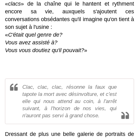
«
clacs
» de la chaîne qui le hantent et rythment
encore sa vie, auxquels s'ajoutent ces
conversations obsédantes qu'il imagine qu'on tient à
son sujet à l'usine :
«
C'était quel genre de?
Vous avez assisté à?
Vous vous doutiez qu'il pouvait?
»
Clac, clac, clac, résonne la faux que
tapote la mort avec désinvolture, et c'est
elle qui nous attend au coin, à l'arrêt
suivant, à l'horizon de nos vies, qui
n'auront pas servi à grand chose.
Dressant de plus une belle galerie de portraits de