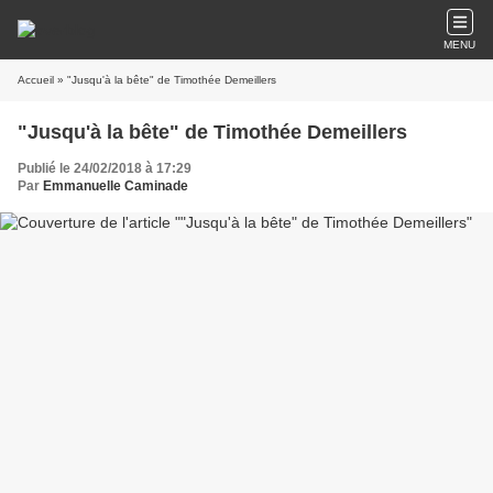
MENU
Accueil
» "Jusqu'à la bête" de Timothée Demeillers
"Jusqu'à la bête" de Timothée Demeillers
Publié le 24/02/2018 à 17:29
Par
Emmanuelle Caminade