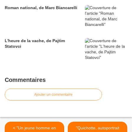
Roman national, de Marc Biancarelli
L'heure de la vache, de Pajtim
Statovci
Commentaires
Ajouter un commentaire
< "Un jeune homme en
"Quichotte, autoportrait