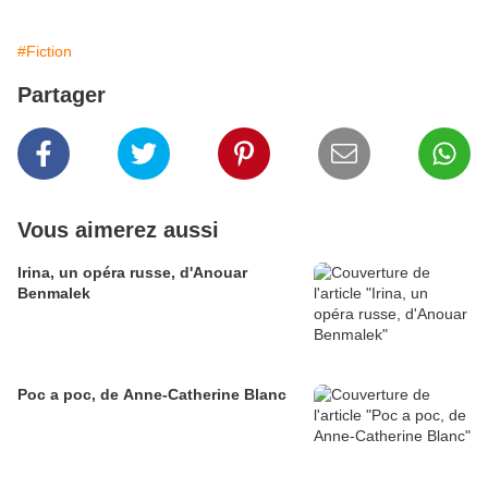
#Fiction
Partager
Vous aimerez aussi
Irina, un opéra russe, d'Anouar
Benmalek
Poc a poc, de Anne-Catherine Blanc