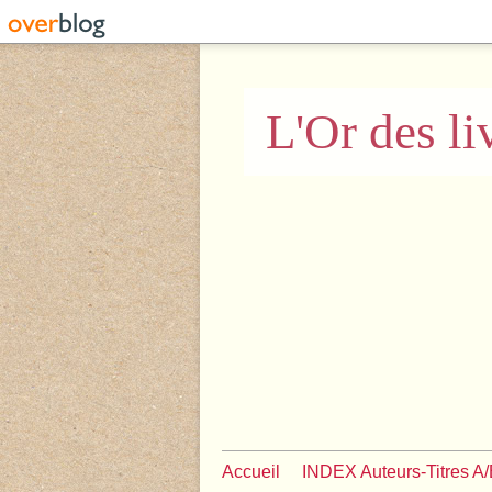
L'Or des li
Accueil
INDEX Auteurs-Titres A