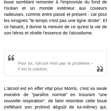
boue semblant remonter à l'improviste du fond de
l'océan et un monde extérieur aux couleurs
radieuses, comme entre passé et présent - car pour
les ivrognes "le temps n'est pas une ligne droite". Et
ce faisant, il donne la mesure de ce qu'est la vie de
son héros et révèle l'essence de l'alcoolisme.
Pour toi, l'alcool n'est pas le problème –
il est la solution.
L'alcool est en effet vital pour Morris, c'est sa seule
manière de "paraître normal" en trouvant "une
nouvelle respiration", de faire retomber cette boue
(reflétant son profond dégoût de lui-même) qui,