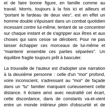
et de faire bonne figure, en famille comme au
travail. Morris, toujours à la fois ici et ailleurs et
"portant le fardeau de deux vies", est en effet un
homme double s'épuisant dans un combat quotidien
incessant contre lui-même, tentant de se concentrer
sur chaque instant et de s'agripper aux êtres et aux
choses qui sans cesse se dérobent. Pour ne pas
laisser échapper ces morceaux de lui-même et
"maintenir ensemble ces parties séparées". Un
équilibre fragile toujours prêt à basculer.
La trouvaille de l'auteur est d'adopter une narration
à la deuxième personne : celle d'un "moi" profond,
voire inconscient, s'adressant au "moi" de façade
dans un "tu" familier marquant curieusement cette
distance. Il éclaire ainsi avec neutralité cet écart,
cette discordance, dans de constants va-et-vient
entre un monde intérieur plein d'obscurité et de