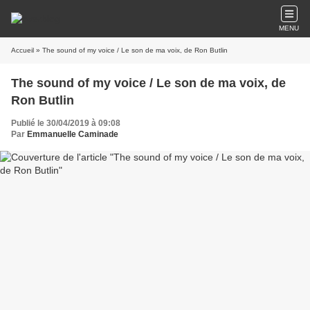
MENU
Accueil
» The sound of my voice / Le son de ma voix, de Ron Butlin
The sound of my voice / Le son de ma voix, de
Ron Butlin
Publié le 30/04/2019 à 09:08
Par
Emmanuelle Caminade