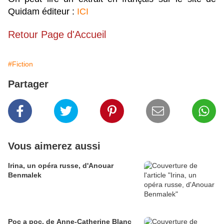
Quidam éditeur :
ICI
Retour Page d'Accueil
#Fiction
Partager
Vous aimerez aussi
Irina, un opéra russe, d'Anouar
Benmalek
Poc a poc, de Anne-Catherine Blanc