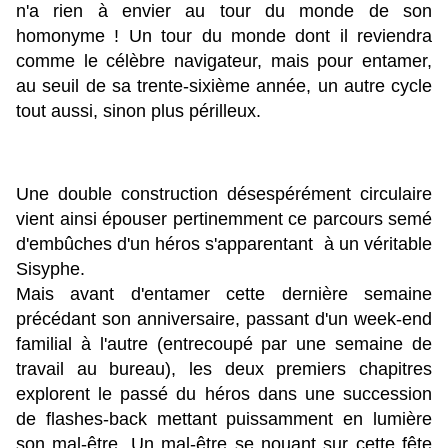
n'a rien à envier au tour du monde de son
homonyme ! Un tour du monde dont il reviendra
comme le célèbre navigateur, mais pour entamer,
au seuil de sa trente-sixième année, un autre cycle
tout aussi, sinon plus périlleux.
Une double construction désespérément circulaire
vient ainsi épouser pertinemment ce parcours semé
d'embûches d'un héros s'apparentant à un véritable
Sisyphe.
Mais avant d'entamer cette dernière semaine
précédant son anniversaire, passant d'un week-end
familial à l'autre (entrecoupé par une semaine de
travail au bureau), les deux premiers chapitres
explorent le passé du héros dans une succession
de flashes-back mettant puissamment en lumière
son mal-être. Un mal-être se nouant sur cette fête