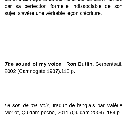
par sa perfection formelle indissociable de son
sujet, s'avère une véritable leçon d'écriture.
The
sound of my voice
,
Ron Butlin
, Serpentsail,
2002 (Camnogate,1987),118 p.
Le son de ma voix
, traduit de l'anglais par Valérie
Morlot, Quidam poche, 2011 (Quidam 2004), 154 p.