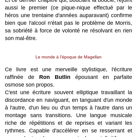
Et ce dernier chapitre qui, bouclant la boucle, rejoint
aussi le premier (ce pique-nique effectué par le
héros une trentaine d'années auparavant) confirme
bien que l'alcool n'était pas le problème de Morris,
sa sobriété à force de volonté ne résolvant en rien
son mal-être.
Le monde à l'époque de Magellan
Ce livre est une merveille stylistique, l'écriture
raffinée de
Ron Butlin
épousant en parfaite
osmose son propos.
C'est une écriture souvent elliptique travaillant la
discordance en naviguant, en tanguant d'un monde
à l'autre, d'un lieu ou d'un temps à l'autre dans un
montage sans transitions. Une langue musicale
riche de répétitions et de reprises et variant les
rythmes. Capable d'accélérer en se resserrant et