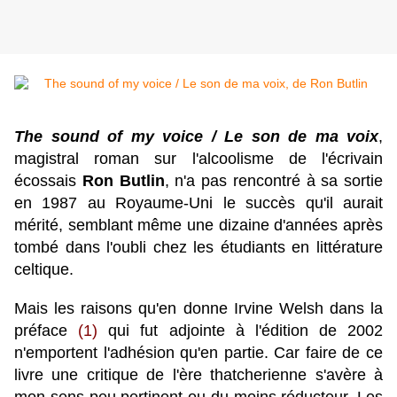
The sound of my voice / Le son de ma voix
,
magistral roman sur l'alcoolisme de l'écrivain
écossais
Ron Butlin
, n'a pas rencontré à sa sortie
en 1987 au Royaume-Uni le succès qu'il aurait
mérité, semblant même une dizaine d'années après
tombé dans l'oubli chez les étudiants en littérature
celtique.
Mais les raisons qu'en donne Irvine Welsh dans la
préface
(1)
qui fut adjointe à l'édition de 2002
n'emportent l'adhésion qu'en partie. Car faire de ce
livre une critique de l'ère thatcherienne s'avère à