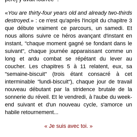
«
You are thirty-four years old and already two-thirds
destroyed.
» : ce n'est qu'après l'incipit du chapitre 3
que débute vraiment ce parcours, un samedi. Et
nous allons suivre ce héros avançant d'instant en
instant, "chaque moment gagné se fondant dans le
suivant", chaque journée apparaissant comme un
long et ardu combat se répétant du lever au
coucher. Les chapitres 5 à 11 relatent, eux, sa
"semaine-biscuit" (trois étant consacré à cet
interminable "lundi-biscuit"), chaque jour de travail
nouveau débutant par la stridence brutale de la
sonnerie du réveil. Et le vendredi, à l'aube du week-
end suivant et d'un nouveau cycle, s'amorce un
habile retournement...
« Je suis avec toi. »