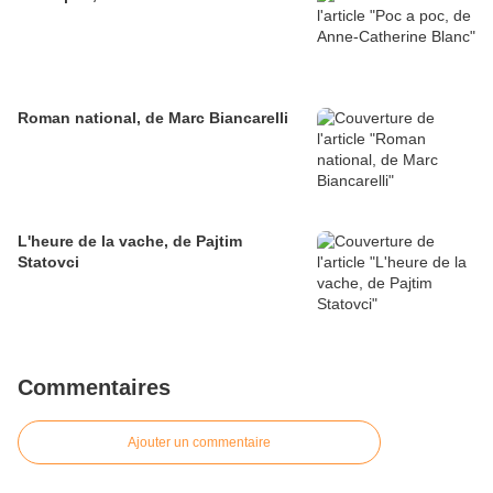
Roman national, de Marc Biancarelli
L'heure de la vache, de Pajtim
Statovci
Commentaires
Ajouter un commentaire