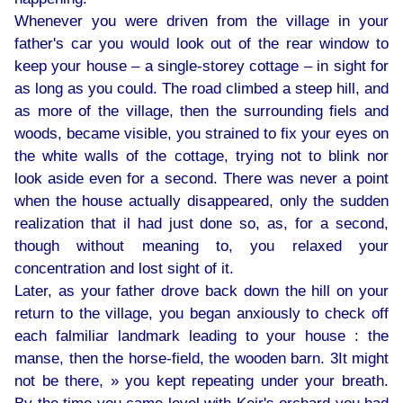
Whenever you were driven from the village in your
father's car you would look out of the rear window to
keep your house – a single-storey cottage – in sight for
as long as you could. The road climbed a steep hill, and
as more of the village, then the surrounding fiels and
woods, became visible, you strained to fix your eyes on
the white walls of the cottage, trying not to blink nor
look aside even for a second. There was never a point
when the house actually disappeared, only the sudden
realization that il had just done so, as, for a second,
though without meaning to, you relaxed your
concentration and lost sight of it.
Later, as your father drove back down the hill on your
return to the village, you began anxiously to check off
each falmiliar landmark leading to your house : the
manse, then the horse-field, the wooden barn. 3It might
not be there, » you kept repeating under your breath.