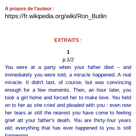
A propos de l'auteur :
https://fr.wikipedia.org/wiki/Ron_Butlin
EXTRAITS :
1
p.1/2
You were at a party when your father died – and
immediately you were told, a miracle happened. A real
miracle. It didn't last, of course, but was convincing
enough for a few moments. Then, an hour later, you
took a girl home and forced her to make love. You held
on to her as she cried and pleaded with you : even now
her tears ar still the nearest you have come to feeling
grief att your father's death. You are thirty-four years
old; everything that has ever happened to you is still
happening.