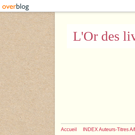
L'Or des li
Accueil
INDEX Auteurs-Titres A