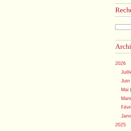
Rech
Archi
2026
Juill
Juin
Mai
(
Mar
Févr
Janv
2025