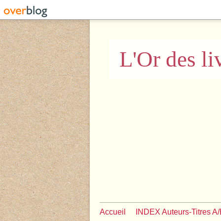
L'Or des li
Accueil
INDEX Auteurs-Titres A