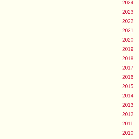
2024
2023
2022
2021
2020
2019
2018
2017
2016
2015
2014
2013
2012
2011
2010