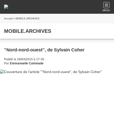
MENU
Accueil
» MOBILE.ARCHIVES
MOBILE.ARCHIVES
"Nord-nord-ouest", de Sylvain Coher
Publié le 28/04/2015 à 17:30
Par
Emmanuelle Caminade