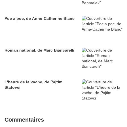
Poc a poc, de Anne-Catherine Blanc
Roman national, de Marc Biancarelli
L'heure de la vache, de Pajtim
Statovci
Commentaires