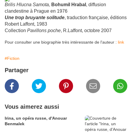
Brilis Hlucna Samota
,
Bohumil Hrabal
, diffusion
clandestine à Prague en 1976
Une trop bruyante solitude
, traduction française, éditions
Robert Laffont, 1983
Collection
Pavillons poche
, R.Laffont, octobre 2007
Pour consulter une biographie très intéressante de l'auteur :
link
#Fiction
Partager
Vous aimerez aussi
Irina, un opéra russe, d'Anouar
Benmalek