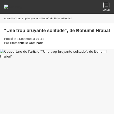
MENU
Accueil
» "Une trop bruyante solitude", de Bohumil Hrabal
"Une trop bruyante solitude", de Bohumil Hrabal
Publié le 11/09/2008 à 07:41
Par
Emmanuelle Caminade