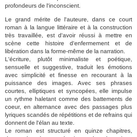
profondeurs de l'inconscient.
Le grand mérite de l'auteure, dans ce court
roman à la langue littéraire et à la construction
très travaillée, est d'avoir réussi à mettre en
scène cette histoire d'enfermement et de
libération dans la forme-même de la narration.
L'écriture, plutôt minimaliste et poétique,
sensuelle et suggestive, traduit les émotions
avec simplicité et finesse en recourant à la
puissance des images. Avec ses phrases
courtes, elliptiques et syncopées, elle impulse
un rythme haletant comme des battements de
coeur, en alternance avec des passages plus
lyriques scandés de répétitions et de refrains qui
donnent de l'élan au texte.
Le roman est structuré en quinze chapitres,