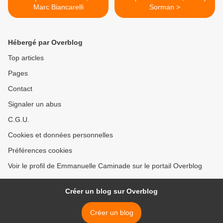
Marc Biancarelli
Sorman >
Hébergé par Overblog
Top articles
Pages
Contact
Signaler un abus
C.G.U.
Cookies et données personnelles
Préférences cookies
Voir le profil de Emmanuelle Caminade sur le portail Overblog
Créer un blog sur Overblog
Créer un blog