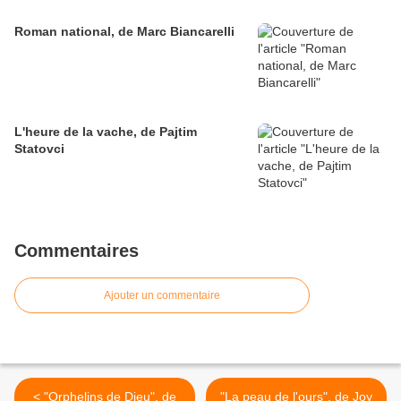
Roman national, de Marc Biancarelli
L'heure de la vache, de Pajtim
Statovci
Commentaires
Ajouter un commentaire
< "Orphelins de Dieu", de
"La peau de l'ours", de Joy