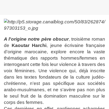
A l'origine notre père obscur
, troisième roman
de
Kaoutar Harchi
, jeune écrivaine française
d'origine marocaine, explore encore la vaste
thématique des rapports hommes/femmes en
interrogeant cette fois leur violence à travers des
voix féminines. Une violence qui, déjà inscrite
dans les textes fondateurs de la culture judéo-
chrétienne, n'est pas spécifique aux sociétés
arabo-musulmanes, et ne s'avère pas non plus
le seul fruit de la domination masculine sur le
corps des femmes.
Ces dernières en effet, gardiennes acharnées