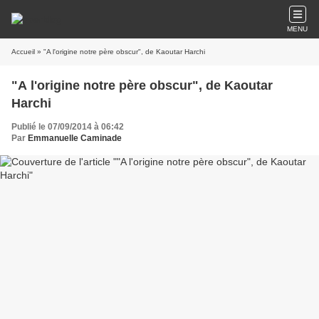
MENU
Accueil
» "A l'origine notre père obscur", de Kaoutar Harchi
"A l'origine notre père obscur", de Kaoutar
Harchi
Publié le 07/09/2014 à 06:42
Par
Emmanuelle Caminade