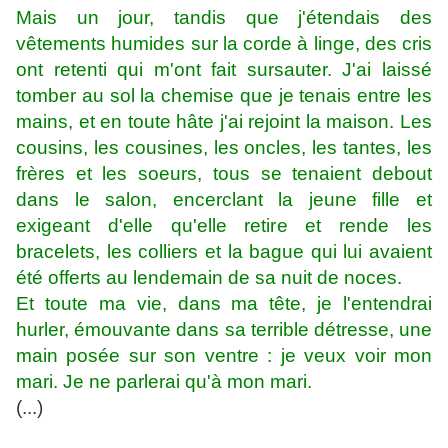
Mais un jour, tandis que j'étendais des
vêtements humides sur la corde à linge, des cris
ont retenti qui m'ont fait sursauter. J'ai laissé
tomber au sol la chemise que je tenais entre les
mains, et en toute hâte j'ai rejoint la maison. Les
cousins, les cousines, les oncles, les tantes, les
frères et les soeurs, tous se tenaient debout
dans le salon, encerclant la jeune fille et
exigeant d'elle qu'elle retire et rende les
bracelets, les colliers et la bague qui lui avaient
été offerts au lendemain de sa nuit de noces.
Et toute ma vie, dans ma tête, je l'entendrai
hurler, émouvante dans sa terrible détresse, une
main posée sur son ventre : je veux voir mon
mari. Je ne parlerai qu'à mon mari.
(...)