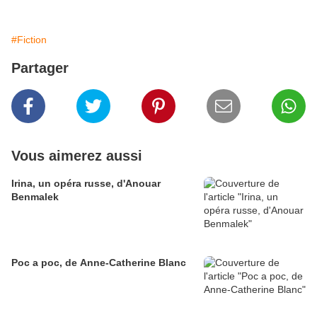
#Fiction
Partager
Vous aimerez aussi
Irina, un opéra russe, d'Anouar
Benmalek
Poc a poc, de Anne-Catherine Blanc