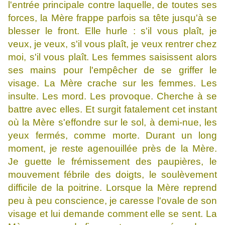
l'entrée principale contre laquelle, de toutes ses
forces, la Mère frappe parfois sa tête jusqu'à se
blesser le front. Elle hurle : s'il vous plaît, je
veux, je veux, s'il vous plaît, je veux rentrer chez
moi, s'il vous plaît. Les femmes saisissent alors
ses mains pour l'empêcher de se griffer le
visage. La Mère crache sur les femmes. Les
insulte. Les mord. Les provoque. Cherche à se
battre avec elles. Et surgit fatalement cet instant
où la Mère s'effondre sur le sol, à demi-nue, les
yeux fermés, comme morte. Durant un long
moment, je reste agenouillée près de la Mère.
Je guette le frémissement des paupières, le
mouvement fébrile des doigts, le soulèvement
difficile de la poitrine. Lorsque la Mère reprend
peu à peu conscience, je caresse l'ovale de son
visage et lui demande comment elle se sent. La