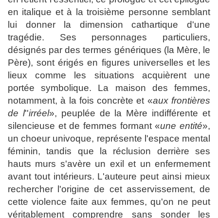
en italique et à la troisième personne semblant
lui donner la dimension cathartique d'une
tragédie. Ses personnages particuliers,
désignés par des termes génériques (la Mère, le
Père), sont érigés en figures universelles et les
lieux comme les situations acquièrent une
portée symbolique. La maison des femmes,
notamment, à la fois concrète et «
aux frontières
de
l
''
irréel
», peuplée de la Mère indifférente et
silencieuse et de femmes formant «
une entité
»,
un choeur univoque, représente l'espace mental
féminin, tandis que la réclusion derrière ses
hauts murs s'avère un exil et un enfermement
avant tout intérieurs. L'auteure peut ainsi mieux
rechercher l'origine de cet asservissement, de
cette violence faite aux femmes, qu'on ne peut
véritablement comprendre sans sonder les