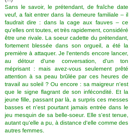
Sans le savoir, le prétendant, de fraîche date
veuf, a fait entrer dans la demeure familiale – il
faudrait dire : dans la cage aux fauves – ce
qu'elles ont toutes, et très rapidement, considéré
être une rivale. La soeur cadette du prétendant,
fortement blessée dans son orgueil, a été la
première à attaquer. Je l'entends encore lancer,
au détour d'une conversation, d'un ton
méprisant : mais avez-vous seulement prêté
attention à sa peau brûlée par ces heures de
travail au soleil ? Ou encore : sa maigreur n'est
que le signe flagrant de son infécondité. Et la
jeune fille, passant par là, a surpris ces messes
basses et n'est pourtant jamais entrée dans le
jeu mesquin de sa belle-soeur. Elle s'est tenue,
autant qu'elle a pu, à distance d'elle comme des
autres femmes.