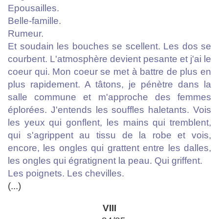
Epousailles.
Belle-famille.
Rumeur.
Et soudain les bouches se scellent. Les dos se
courbent. L'atmosphère devient pesante et j'ai le
coeur qui. Mon coeur se met à battre de plus en
plus rapidement. A tâtons, je pénètre dans la
salle commune et m'approche des femmes
éplorées. J'entends les souffles haletants. Vois
les yeux qui gonflent, les mains qui tremblent,
qui s'agrippent au tissu de la robe et vois,
encore, les ongles qui grattent entre les dalles,
les ongles qui égratignent la peau. Qui griffent.
Les poignets. Les chevilles.
(...)
VIII