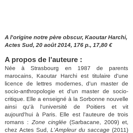
A l'origine notre père obscur, Kaoutar Harchi,
Actes Sud, 20 août 2014, 176 p., 17,80 €
A propos de l'auteure :
Née à Strasbourg en 1987 de parents
marocains, Kaoutar Harchi est titulaire d'une
licence de lettres modernes, d'un master de
socio-anthropologie et d'un master de socio-
critique. Elle a enseigné à la Sorbonne nouvelle
ainsi qu'à l'université de Poitiers et vit
aujourd'hui à Paris. Elle est l'auteure de trois
romans :
Zone cinglée
(Sarbacane, 2009) et,
chez Actes Sud,
L'Ampleur du saccage
(2011)