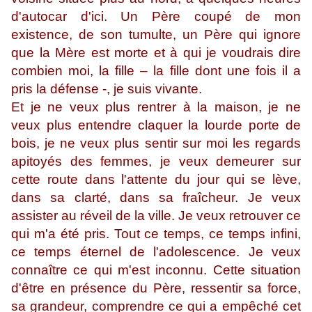
d'autocar d'ici. Un Père coupé de mon
existence, de son tumulte, un Père qui ignore
que la Mère est morte et à qui je voudrais dire
combien moi, la fille – la fille dont une fois il a
pris la défense -, je suis vivante.
Et je ne veux plus rentrer à la maison, je ne
veux plus entendre claquer la lourde porte de
bois, je ne veux plus sentir sur moi les regards
apitoyés des femmes, je veux demeurer sur
cette route dans l'attente du jour qui se lève,
dans sa clarté, dans sa fraîcheur. Je veux
assister au réveil de la ville. Je veux retrouver ce
qui m'a été pris. Tout ce temps, ce temps infini,
ce temps éternel de l'adolescence. Je veux
connaître ce qui m'est inconnu. Cette situation
d'être en présence du Père, ressentir sa force,
sa grandeur, comprendre ce qui a empêché cet