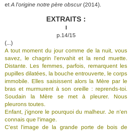
et
A l'origine notre père obscur
(2014).
EXTRAITS :
I
p.14/15
(...)
A tout moment du jour comme de la nuit, vous
savez, le chagrin l'envahit et la rend muette.
Distante. Les femmes, parfois, remarquent les
pupilles dilatées, la bouche entrouverte, le corps
immobile. Elles saisissent alors la Mère par le
bras et murmurent à son oreille : reprends-toi.
Soudain la Mère se met à pleurer. Nous
pleurons toutes.
Enfant, j'ignore le pourquoi du malheur. Je n'en
connais que l'image.
C'est l'image de la grande porte de bois de