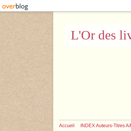
L'Or des li
Accueil
INDEX Auteurs-Titres A