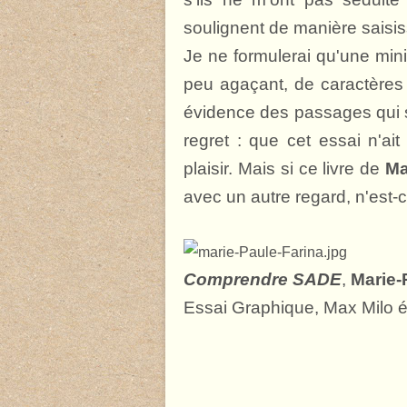
soulignent de manière saisis
Je ne formulerai qu'une mini
peu agaçant, de caractères
évidence des passages qui 
regret : que cet essai n'ait
plaisir. Mais si ce livre de
Ma
avec un autre regard, n'est-
Comprendre SADE
,
Marie-
Essai Graphique, Max Milo é