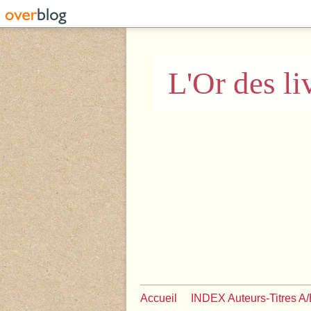
L'Or des li
Accueil
INDEX Auteurs-Titres A