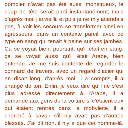
pompier n'avait pas été aussi monstrueux, le
coup de tête serait parti instantanément, mais
d'après moi, j'ai vieilli, et puis je ne m'y attendais
pas, à voir les secours se transformer ainsi en
agresseurs, dans un contexte pareil, avec ce
type en sang qui tenait à peine sur ses jambes.
Ca se voyait bien, pourtant, qu'il était en sang,
ça se voyait aussi qu'il était Arabe, bien
entendu. Je me suis contenté de regarder le
connard de travers, avec un regard d'acier qui
en disait long, d'après moi, il a compris, il a
changé de ton. Enfin, je veux dire qu'il ne s'est
plus adressé directement à l'Arabe, il a
demandé aux gens de la voiture si c'étaient eux
qui étaient rentrés dans la mobylette, il a
cherché à savoir s'il n'y avait pas d'autres
blessés. J'ai dit non, il n'y a que cet homme-là,