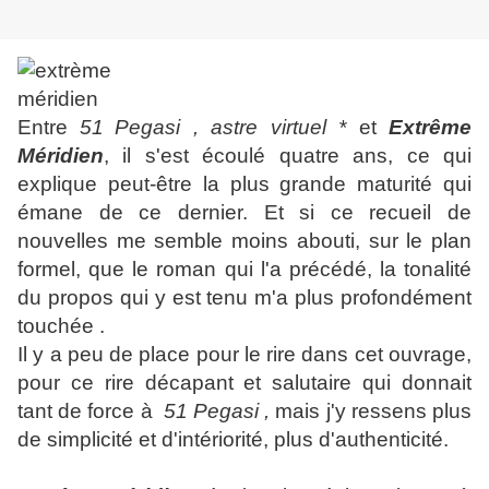
Entre
51
Pegasi , astre virtuel *
et
Extrême
Méridien
, il s'est écoulé quatre ans, ce qui
explique peut-être la plus grande maturité qui
émane de ce dernier. Et si ce recueil de
nouvelles me semble moins abouti, sur le plan
formel, que le roman qui l'a précédé, la tonalité
du propos qui y est tenu m'a plus profondément
touchée .
Il y a peu de place pour le rire dans cet ouvrage,
pour ce rire décapant et salutaire qui donnait
tant de force à
51
Pegasi ,
mais j'y ressens plus
de simplicité et d'intériorité, plus d'authenticité.