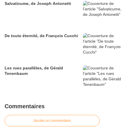
Salvaticume, de Joseph Antonetti
De toute éternité, de François Cucchi
Les rues parallèles, de Gérald
Tenenbaum
Commentaires
Ajouter un commentaire