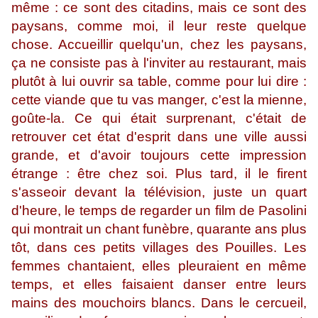
même : ce sont des citadins, mais ce sont des
paysans, comme moi, il leur reste quelque
chose. Accueillir quelqu'un, chez les paysans,
ça ne consiste pas à l'inviter au restaurant, mais
plutôt à lui ouvrir sa table, comme pour lui dire :
cette viande que tu vas manger, c'est la mienne,
goûte-la. Ce qui était surprenant, c'était de
retrouver cet état d'esprit dans une ville aussi
grande, et d'avoir toujours cette impression
étrange : être chez soi. Plus tard, il le firent
s'asseoir devant la télévision, juste un quart
d'heure, le temps de regarder un film de Pasolini
qui montrait un chant funèbre, quarante ans plus
tôt, dans ces petits villages des Pouilles. Les
femmes chantaient, elles pleuraient en même
temps, et elles faisaient danser entre leurs
mains des mouchoirs blancs. Dans le cercueil,