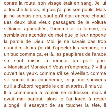
contre la route, son visage était en sang. Je lui
ai touché le bras, et puis j'ai pris son pouls. Mais
je ne sentais rien, sauf qu'il était encore chaud.
Les deux plus vieux passagers de la voiture
s'étaient approchés, l'homme et la femme, ils
semblaient attendre de moi que je leur apporte
la parole de Dieu. Moi, je ne savais pas trop
quoi dire. Alors j'ai dit d'appeler les secours, ou
un truc comme ça, et là, les paupières de l'arabe
se sont mises à remuer un petit peu.
« Monsieur! Monsieur! Vous m'entendez ? » Il a
ouvert les yeux, comme s'il se réveillait, comme
s'il sortait d'un cauchemar, et je me souviens
qu'il a d'abord regardé le ciel et après, il m'a vu.
Il a commencé à vouloir se redresser, mais il
avait mal partout, alors je l'ai forcé à rester
allongé. Il essayait de se toucher la tête, il