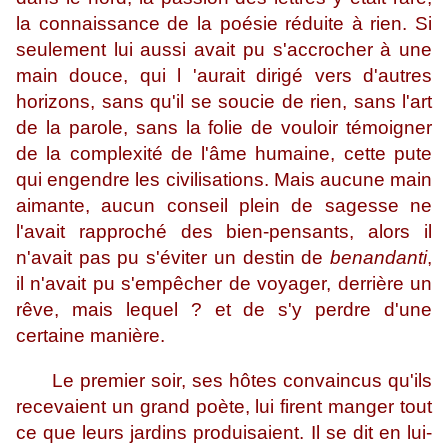
la connaissance de la poésie réduite à rien. Si
seulement lui aussi avait pu s'accrocher à une
main douce, qui l 'aurait dirigé vers d'autres
horizons, sans qu'il se soucie de rien, sans l'art
de la parole, sans la folie de vouloir témoigner
de la complexité de l'âme humaine, cette pute
qui engendre les civilisations. Mais aucune main
aimante, aucun conseil plein de sagesse ne
l'avait rapproché des bien-pensants, alors il
n'avait pas pu s'éviter un destin de
benandanti
,
il n'avait pu s'empêcher de voyager, derrière un
rêve, mais lequel ? et de s'y perdre d'une
certaine manière.
Le premier soir, ses hôtes convaincus qu'ils
recevaient un grand poète, lui firent manger tout
ce que leurs jardins produisaient. Il se dit en lui-