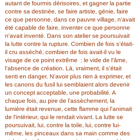
autant de fourmis dérisoires, et gagner la partie
contre sa destinée, se faire artiste, génie, faire
ce que personne, dans ce pauvre village, n'avait
été capable de faire, inventer ce que personne
n'avait inventé. Dans son atelier se poursuivait
la lutte contre la rupture. Combien de fois s'était-
il cru asséché, combien de fois avait-il vu le
visage de ce point extrême : le vide de l'âme,
l'absence de création. Là, vraiment, il s'était
senti en danger. N'avoir plus rien à exprimer, et
les canons du fusil lui semblaient alors devenir
un concept acceptable, une probabilité. A
chaque fois, au pire de l'assèchement, la
lumière était revenue, cette flamme qui l'animait
de l'intérieur, qui le rendait vivant. La lutte se
poursuivait, lui, contre la toile, lui, contre lui-
même, les pinceaux dans sa main comme des