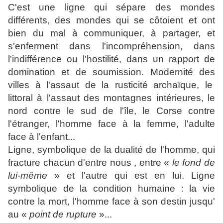
C'est une ligne qui sépare des mondes
différents, des mondes qui se côtoient et ont
bien du mal à communiquer, à partager, et
s'enferment dans l'incompréhension, dans
l'indifférence ou l'hostilité, dans un rapport de
domination et de soumission. Modernité des
villes à l'assaut de la rusticité archaïque, le
littoral à l'assaut des montagnes intérieures, le
nord contre le sud de l'île, le Corse contre
l'étranger, l'homme face à la femme, l'adulte
face à l'enfant...
Ligne, symbolique de la dualité de l'homme, qui
fracture chacun d'entre nous , entre «
le fond de
lui-même
» et l'autre qui est en lui. Ligne
symbolique de la condition humaine : la vie
contre la mort, l'homme face à son destin jusqu'
au «
point de rupture
»...