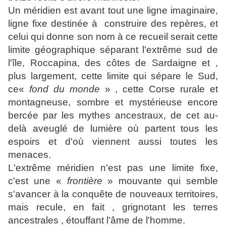
Un méridien est avant tout une ligne imaginaire,
ligne fixe destinée à construire des repères, et
celui qui donne son nom à ce recueil serait cette
limite géographique séparant l'extrême sud de
l'île, Roccapina, des côtes de Sardaigne et ,
plus largement, cette limite qui sépare le Sud,
ce«
fond du monde
» , cette Corse rurale et
montagneuse, sombre et mystérieuse encore
bercée par les mythes ancestraux, de cet au-
delà aveuglé de lumière où partent tous les
espoirs et d'où viennent aussi toutes les
menaces.
L'extrême méridien n'est pas une limite fixe,
c'est une «
frontière
» mouvante qui semble
s'avancer à la conquête de nouveaux territoires,
mais recule, en fait , grignotant les terres
ancestrales , étouffant l'âme de l'homme.