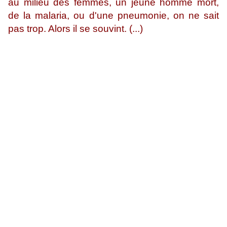
au milieu des femmes, un jeune homme mort,
de la malaria, ou d'une pneumonie, on ne sait
pas trop. Alors il se souvint. (...)