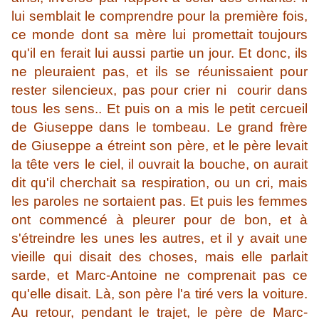
lui semblait le comprendre pour la première fois,
ce monde dont sa mère lui promettait toujours
qu'il en ferait lui aussi partie un jour. Et donc, ils
ne pleuraient pas, et ils se réunissaient pour
rester silencieux, pas pour crier ni courir dans
tous les sens.. Et puis on a mis le petit cercueil
de Giuseppe dans le tombeau. Le grand frère
de Giuseppe a étreint son père, et le père levait
la tête vers le ciel, il ouvrait la bouche, on aurait
dit qu'il cherchait sa respiration, ou un cri, mais
les paroles ne sortaient pas. Et puis les femmes
ont commencé à pleurer pour de bon, et à
s'étreindre les unes les autres, et il y avait une
vieille qui disait des choses, mais elle parlait
sarde, et Marc-Antoine ne comprenait pas ce
qu'elle disait. Là, son père l'a tiré vers la voiture.
Au retour, pendant le trajet, le père de Marc-