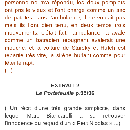
personne ne m'a répondu, les deux pompiers
ont pris le vieux et l'ont chargé comme un sac
de patates dans l'ambulance, il ne voulait pas
mais ils l'ont bien tenu, en deux temps trois
mouvements, c'était fait, l'ambulance l'a avalé
comme un batracien répugnant avalerait une
mouche, et la voiture de Starsky et Hutch est
repartie très vite, la sirène hurlant comme pour
fêter le rapt.
(...)
EXTRAIT 2
Le Portefeuille
p.95/96
( Un récit d'une très grande simplicité, dans
lequel Marc Biancarelli a su retrouver
l'innocence du regard d'un « Petit Nicolas » ...)