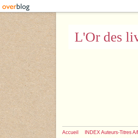
L'Or des li
Accueil
INDEX Auteurs-Titres A