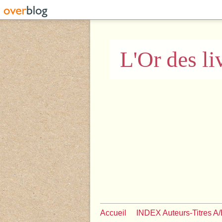
L'Or des li
Accueil
INDEX Auteurs-Titres A