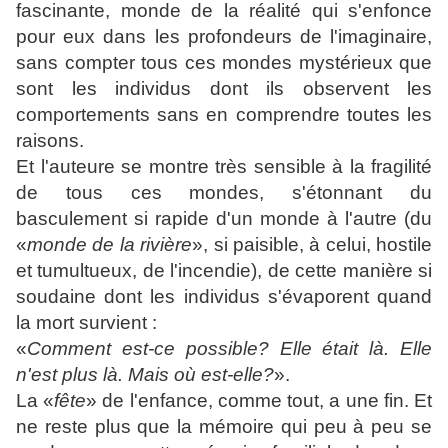
fascinante, monde de la réalité qui s'enfonce
pour eux dans les profondeurs de l'imaginaire,
sans compter tous ces mondes mystérieux que
sont
les individus
dont ils observent les
comportements sans en comprendre
toutes
les
raisons.
Et l'auteure se montre très sensible à la fragilité
de tous ces mondes, s'étonnant du
basculement si rapide d'un monde à l'autre (du
«
monde de la rivière
», si paisible, à celui, hostile
et tumultueux, de l'incendie), de cette manière si
soudaine dont les individus s'évaporent quand
la mort survient :
«
Comment est-ce possible? Elle était là. Elle
n'est plus là. Mais où est-elle?
».
La «
fête
» de l'enfance, comme tout, a une fin. Et
ne reste plus que la mémoire qui peu à peu se