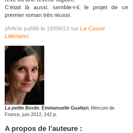
C'était là aussi, semble-t-il, le projet de ce
premier roman très réussi.
(Article publié le 18/06/13 sur
La Cause
Littéraire
)
La petite Borde
,
Emmanuelle Guattari
, Mercure de
France, juin 2012, 142 p.
A propos de l'auteure :