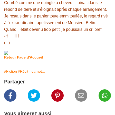
Courbé comme une épingle à cheveu, il binait dans le
rebond de terre et s'éloignait après chaque arrangement.
Je restais dans le panier toute emmitouflée, le regard rivé
à l'extraordinaire rapetissement de Monsieur Belin.
Quand il était devenu trop petit, je poussais un cri bref :
-Hiiiiiiii !
(...)
Retour Page d'Accueil
#Fiction
#Récit - carnet...
Partager
Vous aimerez aussi