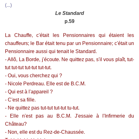
(...)
Le Standard
p.59
La Chauffe, c'était les Pensionnaires qui étaient les
chauffeurs; le Bar était tenu par un Pensionnaire; c'était un
Pensionnaire aussi qui tenait le Standard.
- Allô, La Borde, j'écoute. Ne quittez pas, s'il vous plaît, tut-
tut tut-tut tut-tut tut-tut.
- Oui, vous cherchez qui ?
- Nicole Perdreau. Elle est de B.C.M.
- Qui est à l'appareil ?
- C'est sa fille.
- Ne quittez pas tut-tut tut-tut tu-tut.
- Elle n'est pas au B.C.M. J'essaie à l'Infirmerie du
Château?
- Non, elle est du Rez-de-Chaussée.