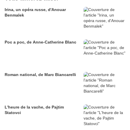
Irina, un opéra russe, d'Anouar
Benmalek
Poc a poc, de Anne-Catherine Blanc
Roman national, de Marc Biancarelli
L'heure de la vache, de Pajtim
Statovci