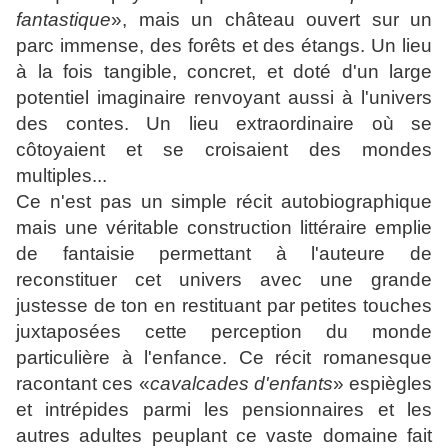
fantastique
», mais un château ouvert sur un
parc immense, des forêts et des étangs. Un lieu
à la fois tangible, concret, et doté d'un large
potentiel imaginaire renvoyant aussi à l'univers
des contes. Un lieu extraordinaire où se
côtoyaient et se croisaient des mondes
multiples...
Ce n'est pas un simple récit autobiographique
mais une véritable construction littéraire emplie
de fantaisie permettant à l'auteure de
reconstituer cet univers avec une grande
justesse de ton en restituant par petites touches
juxtaposées cette perception du monde
particulière à l'enfance. Ce récit romanesque
racontant ces «
cavalcades d'enfants
» espiègles
et intrépides parmi les pensionnaires et les
autres adultes peuplant ce vaste domaine fait