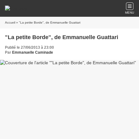
MENU
Accueil
» "La petite Borde", de Emmanuelle Guattari
"La petite Borde", de Emmanuelle Guattari
Publié le 27/06/2013 à 23:00
Par
Emmanuelle Caminade