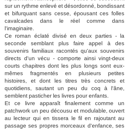
sur un rythme enlevé et désordonné, bondissant
et bifurquant sans cesse, épousant ces folles
cavalcades dans le réel comme dans
l'imaginaire.
Ce roman éclaté divisé en deux parties - la
seconde semblant plus faire appel à des
souvenirs familiaux racontés qu'au
x
souvenirs
directs d'un vécu - comporte ainsi vingt-deux
courts chapitres dont les plus longs sont eux-
mêmes fragmentés en plusieurs petites
histoires, et dont les titres très concrets et
quotidiens, sautant un peu du coq à l'âne,
semblent pasticher les livres pour enfants.
Et ce livre apparaît finalement comme un
patchwork un peu décousu et modulable, ouvert
au lecteur qui en tissera le fil en rajoutant au
passage ses propres morceaux d'enfance, ses