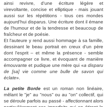
ainsi revivre, d'une écriture légère et
virevoltante, concise et elliptique - mais jouant
aussi sur les répétitions - tous ces mondes
aujourd'hui disparus. Une écriture dont il émane
de l'humour et de la tendresse et beaucoup de
fraîcheur et de poésie.
Et l'auteure y rend aussi hommage à sa famille,
dessinant le beau portrait en creux d'un père
dont l'esprit – et même la présence - semble
accompagner ce livre, et évoquant de manière
émouvante et pudique une mère qui «
a disparu
de [sa] vie comme une bulle de savon qui
éclate
».
La petite Borde
est un roman non linéaire,
mêlant le "je" au "nous" ou au "on" collectif, qui
se déroule parfois au passé - affectionnant alors