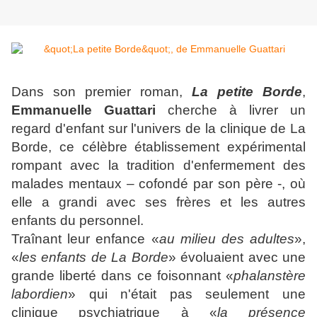
Dans son premier roman,
La petite Borde
,
Emmanuelle Guattari
cherche à livrer un
regard d'enfant sur l'univers de la clinique de La
Borde, ce célèbre établissement expérimental
rompant avec la tradition d'enfermement des
malades mentaux – cofondé par son père -, où
elle a grandi avec ses frères et les autres
enfants du personnel.
Traînant leur enfance «
au milieu des adultes
»,
«
les enfants de La Borde
» évoluaient avec une
grande liberté dans ce foisonnant «
phalanstère
labordien
» qui n'était pas seulement une
clinique psychiatrique à «
la présence