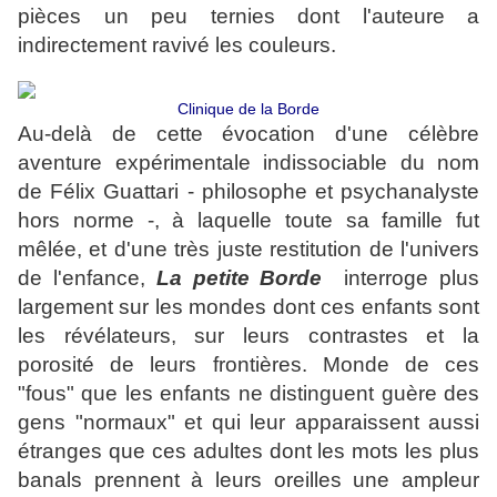
pièces un peu ternies dont l'auteure a
indirectement ravivé les couleurs.
Clinique de la Borde
Au-delà de cette évocation d'une célèbre
aventure expérimentale indissociable du nom
de Félix Guattari - philosophe et psychanalyste
hors norme -, à laquelle toute sa famille fut
mêlée, et d'une très juste restitution de l'univers
de l'enfance,
La petite Borde
interroge plus
largement
sur les mondes dont ces enfants sont
les révélateurs, sur leurs contrastes et la
porosité de leurs frontières. Monde de ces
"fous" que les enfants ne distinguent guère des
gens "normaux" et qui leur apparaissent aussi
étranges que ces adultes dont les mots les plus
banals prennent à leurs oreilles une ampleur