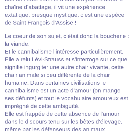
chaîne d'abattage, il vit une expérience
extatique, presque mystique, c'est une espèce
de Saint François d'Assise !
Le coeur de son sujet, c'était donc la boucherie :
la viande.
Et le cannibalisme l'intéresse particulièrement.
Elle a relu Lévi-Strauss et s'interroge sur ce que
signifie ingurgiter une autre chair vivante, cette
chair animale si peu différente de la chair
humaine. Dans certaines civilisations le
cannibalisme est un acte d'amour (on mange
ses défunts) et tout le vocabulaire amoureux est
imprégné de cette ambiguïté.
Elle est frappée de cette absence de l'amour
dans le discours tenu sur les bêtes d'élevage,
même par les défenseurs des animaux.