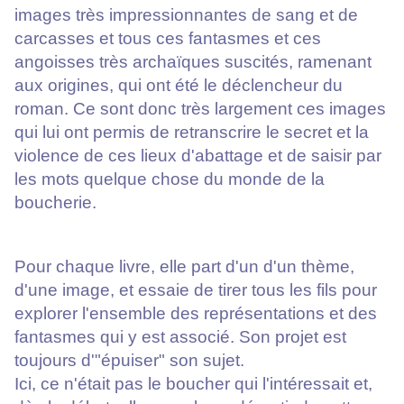
images très impressionnantes de sang et de
carcasses et tous ces fantasmes et ces
angoisses très archaïques suscités, ramenant
aux origines, qui ont été le déclencheur du
roman. Ce sont donc très largement ces images
qui lui ont permis de retranscrire le secret et la
violence de ces lieux d'abattage et de saisir par
les mots quelque chose du monde de la
boucherie.
Pour chaque livre, elle part d'un d'un thème,
d'une image, et essaie de tirer tous les fils pour
explorer l'ensemble des représentations et des
fantasmes qui y est associé. Son projet est
toujours d'"épuiser" son sujet.
Ici, ce n'était pas le boucher qui l'intéressait et,