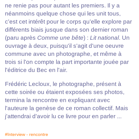
ne renie pas pour autant les premiers. Il y a
néanmoins quelque chose qui les unit tous,
c'est cet intérêt pour le corps qu'elle explore par
différents biais jusque dans son dernier roman
(paru après
Comme une bête
) :
Lit national
. Un
ouvrage à deux, puisqu'il s'agit d'une oeuvre
commune avec un photographe, et même à
trois si l'on compte la part importante jouée par
l'éditrice du Bec en l'air.
Frédéric Lecloux, le photographe, présent à
cette soirée ou étaient exposées ses photos,
termina la rencontre en expliquant avec
l'auteure la genèse de ce roman collectif. Mais
j'attendrai d'avoir lu ce livre pour en parler ...
#Interview - rencontre