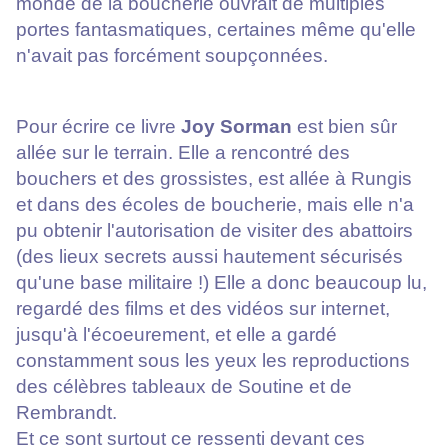
monde de la boucherie ouvrait de multiples
portes fantasmatiques, certaines même qu'elle
n'avait pas forcément soupçonnées.
Pour écrire ce livre
Joy Sorman
est bien sûr
allée sur le terrain. Elle a rencontré des
bouchers et des grossistes, est allée à Rungis
et dans des écoles de boucherie, mais elle n'a
pu obtenir l'autorisation de visiter des abattoirs
(des lieux secrets aussi hautement sécurisés
qu'une base militaire !) Elle a donc beaucoup lu,
regardé des films et des vidéos sur internet,
jusqu'à l'écoeurement, et elle a gardé
constamment sous les yeux les reproductions
des célèbres tableaux de Soutine et de
Rembrandt.
Et ce sont surtout ce ressenti devant ces