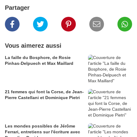
Partager
Vous aimerez aussi
La faille du Bosphore, de Rosie
Pinhas-Delpuech et Max Maillard
21 femmes qui font la Corse, de Jean-
Pierre Castellani et Dominique Pietri
Les mondes possibles de Jérôme
Ferrari, entretiens sur l'écriture avec