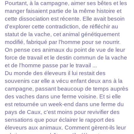
Pourtant, à la campagne, aimer ses bêtes et les
manger faisaient partie de la même histoire et
cette dissociation est récente. Elle avait besoin
d'explorer cette contradiction, de réfléchir au
statut de la vache, cet animal génétiquement
modifié, fabriqué par l'homme pour se nourrir.
On pense ces animaux du point de vue de leur
force de travail et le destin commun de la vache
et de l'homme passe par le travail ...
Du monde des éleveurs il lui restait des
souvenirs car elle a vécu enfant deux ans à la
campagne, passant beaucoup de temps auprès
des vaches dans une ferme voisine. Et si elle
est retournée un week-end dans une ferme du
pays de Caux, c'est moins pour revivifier des
sensations que pour éclairer le rapport des
éleveurs aux animaux. Comment gèrent-ils leur