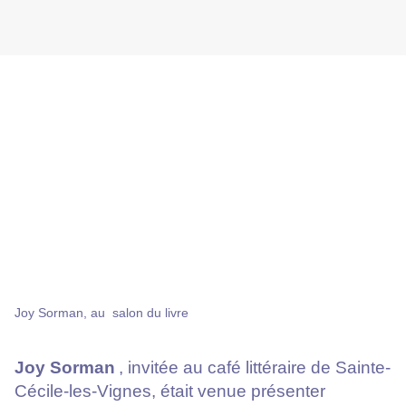
Joy Sorman, au salon du livre
Joy Sorman
, invitée au café littéraire de Sainte-
Cécile-les-Vignes, était venue présenter