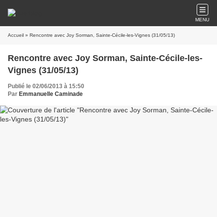
MENU
Accueil
» Rencontre avec Joy Sorman, Sainte-Cécile-les-Vignes (31/05/13)
Rencontre avec Joy Sorman, Sainte-Cécile-les-
Vignes (31/05/13)
Publié le 02/06/2013 à 15:50
Par
Emmanuelle Caminade