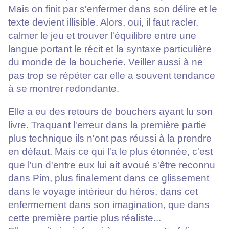
Mais on finit par s'enfermer dans son délire et le
texte devient illisible. Alors, oui, il faut racler,
calmer le jeu et trouver l'équilibre entre une
langue portant le récit et la syntaxe particulière
du monde de la boucherie. Veiller aussi à ne
pas trop se répéter car elle a souvent tendance
à se montrer redondante.
Elle a eu des retours de bouchers ayant lu son
livre. Traquant l'erreur dans la première partie
plus technique ils n'ont pas réussi à la prendre
en défaut. Mais ce qui l'a le plus étonnée, c'est
que l'un d'entre eux lui ait avoué s'être reconnu
dans Pim, plus finalement dans ce glissement
dans le voyage intérieur du héros, dans cet
enfermement dans son imagination, que dans
cette première partie plus réaliste...