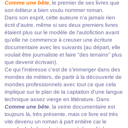
Comme une bête
, le premier de ses livres que
son éditeur a bien voulu nommer roman.
Dans son esprit, cette auteure n'a jamais rien
écrit d'autre, même si ses deux premiers livres
étaient plus sur le modèle de l'autofiction avant
qu'elle ne commence à creuser une écriture
documentaire avec les suivants (au départ, elle
voulait être journaliste et faire "des terrains" plus
que devenir écrivain).
Ce qui l'intéresse c'est de s'immerger dans des
mondes de métiers, de partir à la découverte de
mondes professionnels avec tout ce que cela
implique sur le plan de la captation d'une langue
technique assez vierge en littérature. Dans
Comme une bête
, la veine documentaire est
toujours là, très présente, mais ce livre est très
vite devenu un roman à part entière car le