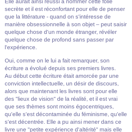
Elle aurait ainsi réussi à nommer cette folie
secrète et il est réconfortant pour elle de penser
que la littérature - quand on s'intéresse de
manière obsessionnelle à son objet – peut saisir
quelque chose d'un monde étranger, révéler
quelque chose de profond sans passer par
l'expérience.
Oui, comme on le lui a fait remarquer, son
écriture a évolué depuis ses premiers livres.
Au début cette écriture était amorcée par une
conviction intellectuelle, un désir de discours,
alors que maintenant les livres sont pour elle
des "lieux de vision" de la réalité, et il est vrai
que ses thèmes sont moins égocentriques,
qu'elle s'est décontaminée du féminisme, qu'elle
s'est décentrée. Elle a pu ainsi mener dans ce
livre une "petite expérience d'altérité" mais elle