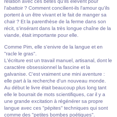
relation avec ces bêtes qu'ils élèvent pour
l'abattoir ? Comment concilient-ils l'amour qu'ils
portent à un être vivant et le fait de manger sa
chair ? Et la parenthèse de la ferme dans son
récit, s'insérant dans la très longue chaîne de la
viande, était importante pour elle.
Comme Pim, elle s'enivre de la langue et en
"racle le gras".
L'écriture est un travail manuel, artisanal, dont le
caractère obsessionnel la fascine et la
galvanise. C'est vraiment une mini aventure :
elle part à la recherche d'un nouveau monde.
Au début le livre était beaucoup plus long tant
elle le bourrait de mots scientifiques, car il y a
une grande excitation à régénérer sa propre
langue avec ces "pépites" techniques qui sont
comme des "petites bombes poétiques".