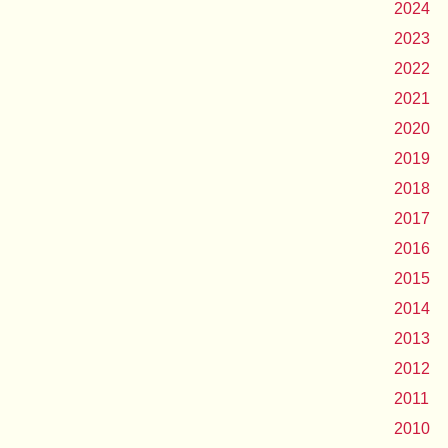
2024
2023
2022
2021
2020
2019
2018
2017
2016
2015
2014
2013
2012
2011
2010