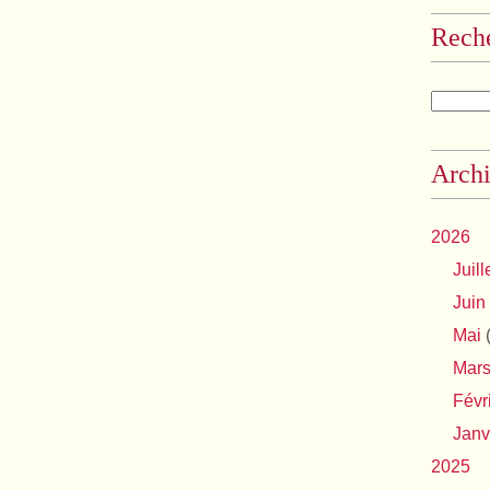
Rech
Archi
2026
Juill
Juin
Mai
(
Mar
Févr
Janv
2025