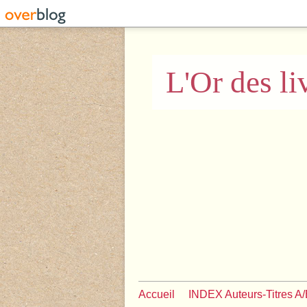
L'Or des li
Accueil
INDEX Auteurs-Titres A