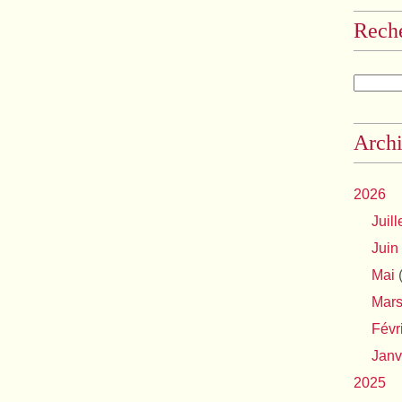
Rech
Archi
2026
Juill
Juin
Mai
(
Mar
Févr
Janv
2025