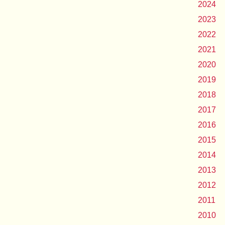
2024
2023
2022
2021
2020
2019
2018
2017
2016
2015
2014
2013
2012
2011
2010