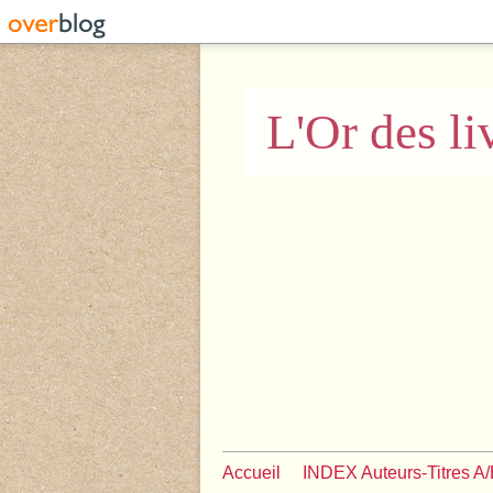
L'Or des li
Accueil
INDEX Auteurs-Titres A