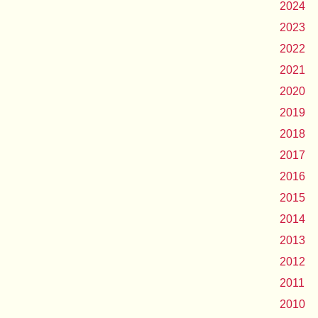
2024
2023
2022
2021
2020
2019
2018
2017
2016
2015
2014
2013
2012
2011
2010