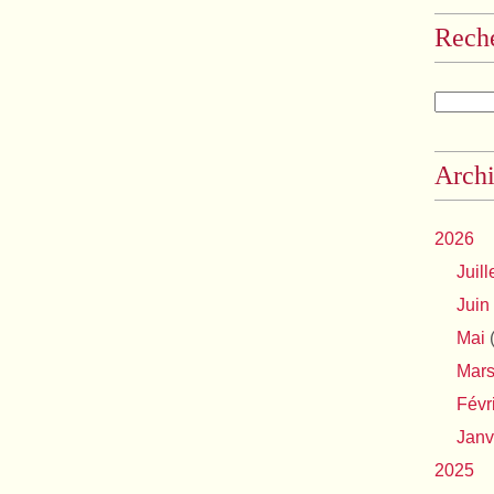
Rech
Archi
2026
Juill
Juin
Mai
(
Mar
Févr
Janv
2025