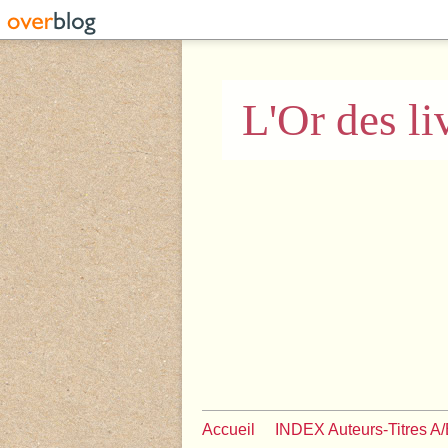
L'Or des li
Accueil
INDEX Auteurs-Titres A