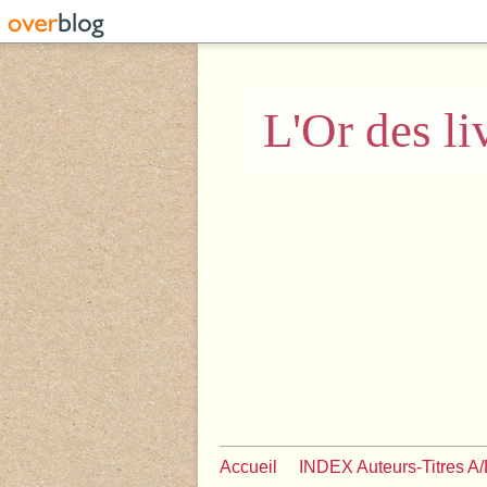
L'Or des li
Accueil
INDEX Auteurs-Titres A