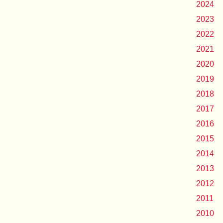
2024
2023
2022
2021
2020
2019
2018
2017
2016
2015
2014
2013
2012
2011
2010