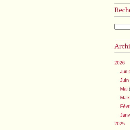
Rech
Archi
2026
Juill
Juin
Mai
(
Mar
Févr
Janv
2025