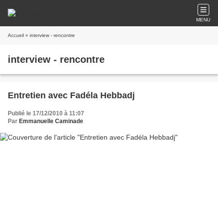
MENU
Accueil
» interview - rencontre
interview - rencontre
Entretien avec Fadéla Hebbadj
Publié le 17/12/2010 à 11:07
Par
Emmanuelle Caminade